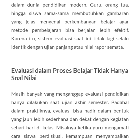
dalam dunia pendidikan modern. Guru, orang tua,
hingga siswa sama-sama membutuhkan gambaran
yang jelas mengenai perkembangan belajar agar
metode pembelajaran bisa berjalan lebih efektif.
Karena itu, sistem evaluasi saat ini tidak lagi selalu
identik dengan ujian panjang atau nilai rapor semata.
Evaluasi dalam Proses Belajar Tidak Hanya
Soal Nilai
Masih banyak yang menganggap evaluasi pendidikan
hanya dilakukan saat ujian akhir semester. Padahal
dalam praktiknya, evaluasi bisa hadir dalam bentuk
yang jauh lebih sederhana dan dekat dengan kegiatan
sehari-hari di kelas. Misalnya ketika guru mengamati
cara siswa berdiskusi, kemampuan menyampaikan