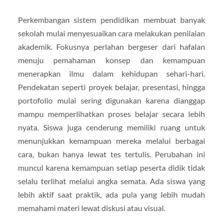
Perkembangan sistem pendidikan membuat banyak
sekolah mulai menyesuaikan cara melakukan penilaian
akademik. Fokusnya perlahan bergeser dari hafalan
menuju pemahaman konsep dan kemampuan
menerapkan ilmu dalam kehidupan sehari-hari.
Pendekatan seperti proyek belajar, presentasi, hingga
portofolio mulai sering digunakan karena dianggap
mampu memperlihatkan proses belajar secara lebih
nyata. Siswa juga cenderung memiliki ruang untuk
menunjukkan kemampuan mereka melalui berbagai
cara, bukan hanya lewat tes tertulis. Perubahan ini
muncul karena kemampuan setiap peserta didik tidak
selalu terlihat melalui angka semata. Ada siswa yang
lebih aktif saat praktik, ada pula yang lebih mudah
memahami materi lewat diskusi atau visual.