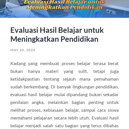
Evaluasi Hasil Belajar untuk
Meningkatkan Pendidikan
MAY 20, 2026
Kadang yang membuat proses belajar terasa berat
bukan hanya materi yang sulit, tetapi juga
ketidakpastian tentang sejauh mana pemahaman
sudah berkembang. Di banyak lingkungan pendidikan,
evaluasi hasil belajar mulai dipandang bukan sekadar
penilaian angka, melainkan bagian penting untuk
melihat proses, kebiasaan belajar, sampai cara siswa
memahami pelajaran secara lebih utuh. Evaluasi hasil
belajar menjadi salah satu bagian yang terus dibahas