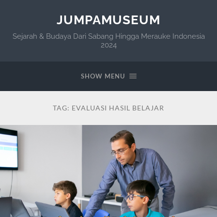
JUMPAMUSEUM
Sejarah & Budaya Dari Sabang Hingga Merauke Indonesia
2024
SHOW MENU
TAG:
EVALUASI HASIL BELAJAR