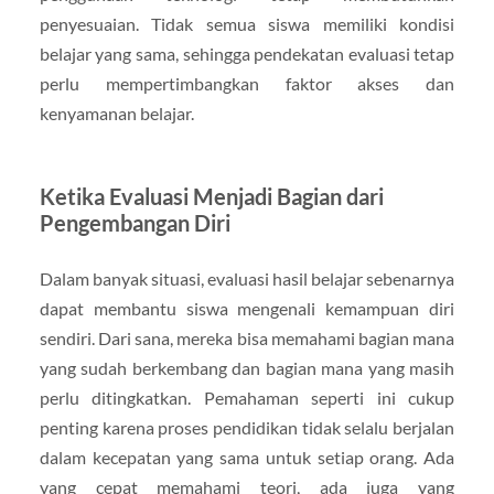
penyesuaian. Tidak semua siswa memiliki kondisi
belajar yang sama, sehingga pendekatan evaluasi tetap
perlu mempertimbangkan faktor akses dan
kenyamanan belajar.
Ketika Evaluasi Menjadi Bagian dari
Pengembangan Diri
Dalam banyak situasi, evaluasi hasil belajar sebenarnya
dapat membantu siswa mengenali kemampuan diri
sendiri. Dari sana, mereka bisa memahami bagian mana
yang sudah berkembang dan bagian mana yang masih
perlu ditingkatkan. Pemahaman seperti ini cukup
penting karena proses pendidikan tidak selalu berjalan
dalam kecepatan yang sama untuk setiap orang. Ada
yang cepat memahami teori, ada juga yang