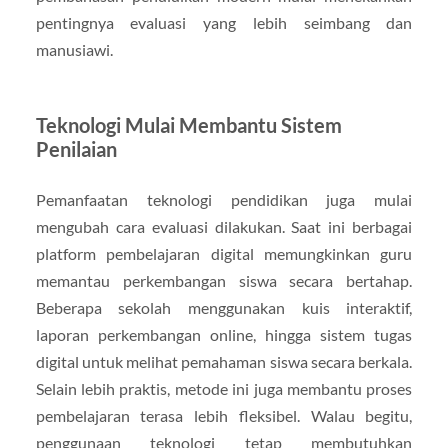
pentingnya evaluasi yang lebih seimbang dan
manusiawi.
Teknologi Mulai Membantu Sistem
Penilaian
Pemanfaatan teknologi pendidikan juga mulai
mengubah cara evaluasi dilakukan. Saat ini berbagai
platform pembelajaran digital memungkinkan guru
memantau perkembangan siswa secara bertahap.
Beberapa sekolah menggunakan kuis interaktif,
laporan perkembangan online, hingga sistem tugas
digital untuk melihat pemahaman siswa secara berkala.
Selain lebih praktis, metode ini juga membantu proses
pembelajaran terasa lebih fleksibel. Walau begitu,
penggunaan teknologi tetap membutuhkan