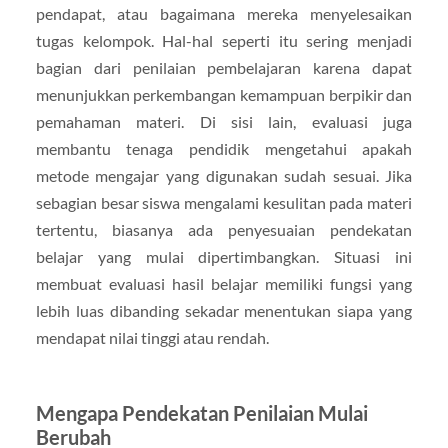
pendapat, atau bagaimana mereka menyelesaikan
tugas kelompok. Hal-hal seperti itu sering menjadi
bagian dari penilaian pembelajaran karena dapat
menunjukkan perkembangan kemampuan berpikir dan
pemahaman materi. Di sisi lain, evaluasi juga
membantu tenaga pendidik mengetahui apakah
metode mengajar yang digunakan sudah sesuai. Jika
sebagian besar siswa mengalami kesulitan pada materi
tertentu, biasanya ada penyesuaian pendekatan
belajar yang mulai dipertimbangkan. Situasi ini
membuat evaluasi hasil belajar memiliki fungsi yang
lebih luas dibanding sekadar menentukan siapa yang
mendapat nilai tinggi atau rendah.
Mengapa Pendekatan Penilaian Mulai
Berubah