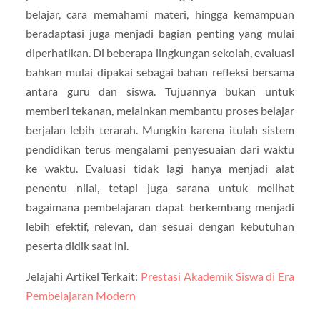
belajar, cara memahami materi, hingga kemampuan
beradaptasi juga menjadi bagian penting yang mulai
diperhatikan. Di beberapa lingkungan sekolah, evaluasi
bahkan mulai dipakai sebagai bahan refleksi bersama
antara guru dan siswa. Tujuannya bukan untuk
memberi tekanan, melainkan membantu proses belajar
berjalan lebih terarah. Mungkin karena itulah sistem
pendidikan terus mengalami penyesuaian dari waktu
ke waktu. Evaluasi tidak lagi hanya menjadi alat
penentu nilai, tetapi juga sarana untuk melihat
bagaimana pembelajaran dapat berkembang menjadi
lebih efektif, relevan, dan sesuai dengan kebutuhan
peserta didik saat ini.
Jelajahi Artikel Terkait:
Prestasi Akademik Siswa di Era
Pembelajaran Modern