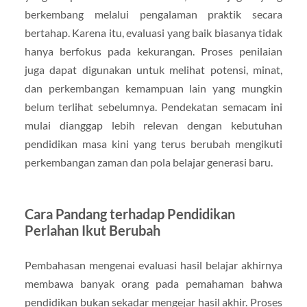
berkembang melalui pengalaman praktik secara
bertahap. Karena itu, evaluasi yang baik biasanya tidak
hanya berfokus pada kekurangan. Proses penilaian
juga dapat digunakan untuk melihat potensi, minat,
dan perkembangan kemampuan lain yang mungkin
belum terlihat sebelumnya. Pendekatan semacam ini
mulai dianggap lebih relevan dengan kebutuhan
pendidikan masa kini yang terus berubah mengikuti
perkembangan zaman dan pola belajar generasi baru.
Cara Pandang terhadap Pendidikan
Perlahan Ikut Berubah
Pembahasan mengenai evaluasi hasil belajar akhirnya
membawa banyak orang pada pemahaman bahwa
pendidikan bukan sekadar mengejar hasil akhir. Proses