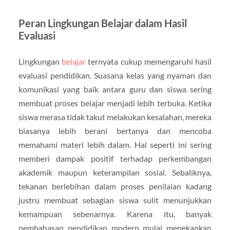
Peran Lingkungan Belajar dalam Hasil
Evaluasi
Lingkungan
belajar
ternyata cukup memengaruhi hasil
evaluasi pendidikan. Suasana kelas yang nyaman dan
komunikasi yang baik antara guru dan siswa sering
membuat proses belajar menjadi lebih terbuka. Ketika
siswa merasa tidak takut melakukan kesalahan, mereka
biasanya lebih berani bertanya dan mencoba
memahami materi lebih dalam. Hal seperti ini sering
memberi dampak positif terhadap perkembangan
akademik maupun keterampilan sosial. Sebaliknya,
tekanan berlebihan dalam proses penilaian kadang
justru membuat sebagian siswa sulit menunjukkan
kemampuan sebenarnya. Karena itu, banyak
pembahasan pendidikan modern mulai menekankan