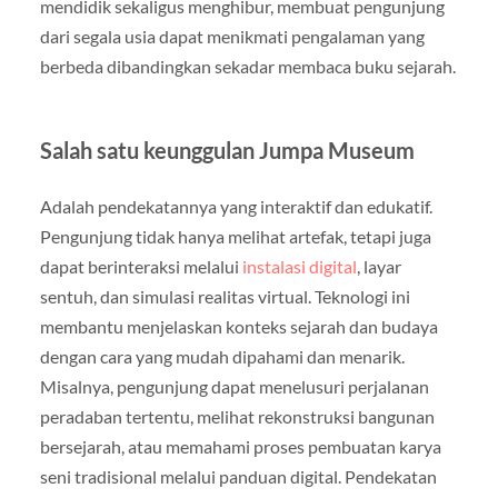
mendidik sekaligus menghibur, membuat pengunjung
dari segala usia dapat menikmati pengalaman yang
berbeda dibandingkan sekadar membaca buku sejarah.
Salah satu keunggulan Jumpa Museum
Adalah pendekatannya yang interaktif dan edukatif.
Pengunjung tidak hanya melihat artefak, tetapi juga
dapat berinteraksi melalui
instalasi digital
, layar
sentuh, dan simulasi realitas virtual. Teknologi ini
membantu menjelaskan konteks sejarah dan budaya
dengan cara yang mudah dipahami dan menarik.
Misalnya, pengunjung dapat menelusuri perjalanan
peradaban tertentu, melihat rekonstruksi bangunan
bersejarah, atau memahami proses pembuatan karya
seni tradisional melalui panduan digital. Pendekatan