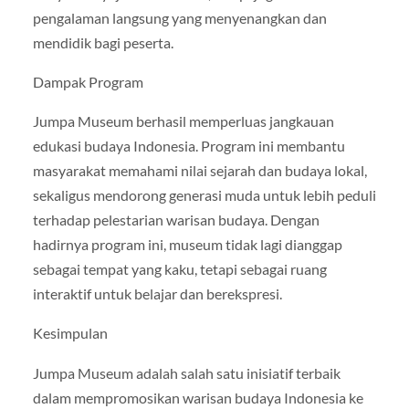
pengalaman langsung yang menyenangkan dan
mendidik bagi peserta.
Dampak Program
Jumpa Museum berhasil memperluas jangkauan
edukasi budaya Indonesia. Program ini membantu
masyarakat memahami nilai sejarah dan budaya lokal,
sekaligus mendorong generasi muda untuk lebih peduli
terhadap pelestarian warisan budaya. Dengan
hadirnya program ini, museum tidak lagi dianggap
sebagai tempat yang kaku, tetapi sebagai ruang
interaktif untuk belajar dan berekspresi.
Kesimpulan
Jumpa Museum adalah salah satu inisiatif terbaik
dalam mempromosikan warisan budaya Indonesia ke