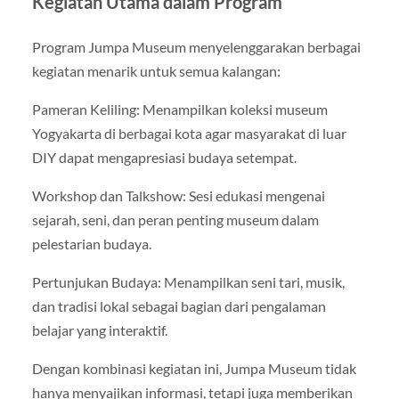
Kegiatan Utama dalam Program
Program Jumpa Museum menyelenggarakan berbagai
kegiatan menarik untuk semua kalangan:
Pameran Keliling: Menampilkan koleksi museum
Yogyakarta di berbagai kota agar masyarakat di luar
DIY dapat mengapresiasi budaya setempat.
Workshop dan Talkshow: Sesi edukasi mengenai
sejarah, seni, dan peran penting museum dalam
pelestarian budaya.
Pertunjukan Budaya: Menampilkan seni tari, musik,
dan tradisi lokal sebagai bagian dari pengalaman
belajar yang interaktif.
Dengan kombinasi kegiatan ini, Jumpa Museum tidak
hanya menyajikan informasi, tetapi juga memberikan