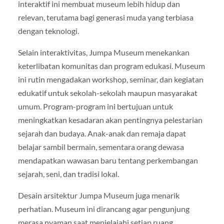
interaktif ini membuat museum lebih hidup dan
relevan, terutama bagi generasi muda yang terbiasa
dengan teknologi.
Selain interaktivitas, Jumpa Museum menekankan
keterlibatan komunitas dan program edukasi. Museum
ini rutin mengadakan workshop, seminar, dan kegiatan
edukatif untuk sekolah-sekolah maupun masyarakat
umum. Program-program ini bertujuan untuk
meningkatkan kesadaran akan pentingnya pelestarian
sejarah dan budaya. Anak-anak dan remaja dapat
belajar sambil bermain, sementara orang dewasa
mendapatkan wawasan baru tentang perkembangan
sejarah, seni, dan tradisi lokal.
Desain arsitektur Jumpa Museum juga menarik
perhatian. Museum ini dirancang agar pengunjung
merasa nyaman saat menjelajahi setiap ruang