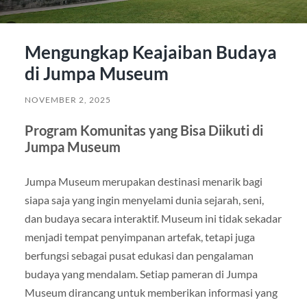
Mengungkap Keajaiban Budaya
di Jumpa Museum
NOVEMBER 2, 2025
Program Komunitas yang Bisa Diikuti di
Jumpa Museum
Jumpa Museum merupakan destinasi menarik bagi
siapa saja yang ingin menyelami dunia sejarah, seni,
dan budaya secara interaktif. Museum ini tidak sekadar
menjadi tempat penyimpanan artefak, tetapi juga
berfungsi sebagai pusat edukasi dan pengalaman
budaya yang mendalam. Setiap pameran di Jumpa
Museum dirancang untuk memberikan informasi yang