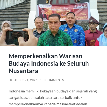
Memperkenalkan Warisan
Budaya Indonesia ke Seluruh
Nusantara
OCTOBER 21, 2025
/
0 COMMENTS
Indonesia memiliki kekayaan budaya dan sejarah yang
sangat luas, dan salah satu cara terbaik untuk
memperkenalkannya kepada masyarakat adalah