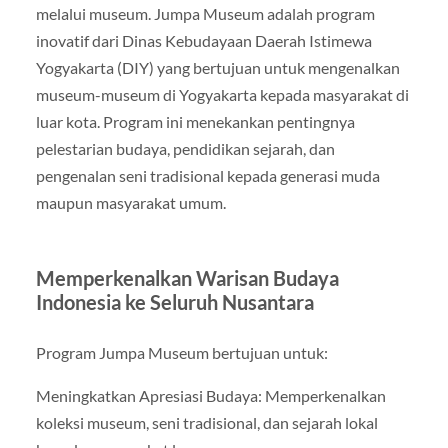
melalui museum. Jumpa Museum adalah program
inovatif dari Dinas Kebudayaan Daerah Istimewa
Yogyakarta (DIY) yang bertujuan untuk mengenalkan
museum-museum di Yogyakarta kepada masyarakat di
luar kota. Program ini menekankan pentingnya
pelestarian budaya, pendidikan sejarah, dan
pengenalan seni tradisional kepada generasi muda
maupun masyarakat umum.
Memperkenalkan Warisan Budaya
Indonesia ke Seluruh Nusantara
Program Jumpa Museum bertujuan untuk:
Meningkatkan Apresiasi Budaya: Memperkenalkan
koleksi museum, seni tradisional, dan sejarah lokal