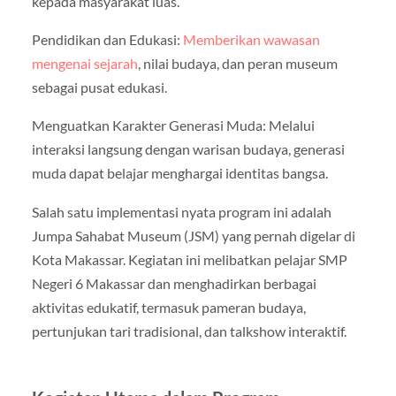
kepada masyarakat luas.
Pendidikan dan Edukasi:
Memberikan wawasan
mengenai sejarah
, nilai budaya, dan peran museum
sebagai pusat edukasi.
Menguatkan Karakter Generasi Muda: Melalui
interaksi langsung dengan warisan budaya, generasi
muda dapat belajar menghargai identitas bangsa.
Salah satu implementasi nyata program ini adalah
Jumpa Sahabat Museum (JSM) yang pernah digelar di
Kota Makassar. Kegiatan ini melibatkan pelajar SMP
Negeri 6 Makassar dan menghadirkan berbagai
aktivitas edukatif, termasuk pameran budaya,
pertunjukan tari tradisional, dan talkshow interaktif.