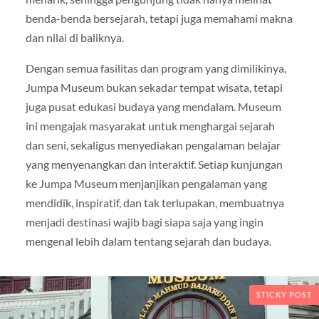
benda-benda bersejarah, tetapi juga memahami makna
dan nilai di baliknya.
Dengan semua fasilitas dan program yang dimilikinya,
Jumpa Museum bukan sekadar tempat wisata, tetapi
juga pusat edukasi budaya yang mendalam. Museum
ini mengajak masyarakat untuk menghargai sejarah
dan seni, sekaligus menyediakan pengalaman belajar
yang menyenangkan dan interaktif. Setiap kunjungan
ke Jumpa Museum menjanjikan pengalaman yang
mendidik, inspiratif, dan tak terlupakan, membuatnya
menjadi destinasi wajib bagi siapa saja yang ingin
mengenal lebih dalam tentang sejarah dan budaya.
STICKY POST