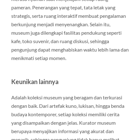
pameran. Penerangan yang tepat, tata letak yang
strategis, serta ruang interaktif membuat pengalaman
berkunjung menjadi menyenangkan. Selain itu,
museum juga dilengkapi fasilitas pendukung seperti
kafe, toko suvenir, dan ruang diskusi, sehingga
pengunjung dapat menghabiskan waktu lebih lama dan
menikmati setiap momen.
Keunikan lainnya
Adalah koleksi museum yang beragam dan terkurasi
dengan baik. Dari artefak kuno, lukisan, hingga benda
budaya kontemporer, setiap koleksi memiliki cerita
yang disampaikan dengan jelas. Kurator museum
berupaya menyajikan informasi yang akurat dan
menarik, sehingga pengunjung tidak hanya melihat