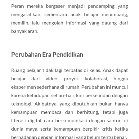
Peran mereka bergeser menjadi pendamping yang
mengarahkan, sementara anak belajar menimbang,
memilih, lalu mengolah informasi yang datang dari
banyak arah.
Perubahan Era Pendidikan
Ruang belajar tidak lagi terbatas di kelas. Anak dapat
belajar dari video, proyek kolaborasi, hingga
eksperimen sederhana di rumah. Perubahan ini muncul
karena kehidupan sehari-hari kini berkelindan dengan
teknologi. Akibatnya, yang dibutuhkan bukan hanya
kemampuan membaca dan berhitung, tetapi juga
literasi digital, cara berkomunikasi dengan santun di
dunia maya, serta kemampuan berpikir kritis ketika
berhadapan dengan informasi yang belum tentu benar.