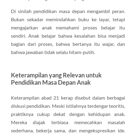
Di sinilah pendidikan masa depan mengambil peran.
Bukan sekadar memindahkan buku ke layar, tetapi
mengajarkan anak memahami proses belajar itu
sendiri. Anak belajar bahwa kesalahan bisa menjadi
bagian dari proses, bahwa bertanya itu wajar, dan
bahwa jawaban tidak selalu hitam-putih.
Keterampilan yang Relevan untuk
Pendidikan Masa Depan Anak
Keterampilan abad 21 kerap disebut dalam berbagai
diskusi pendidikan. Meski istilahnya terdengar teoritis,
praktiknya cukup dekat dengan kehidupan anak.
Mereka diajak terbiasa memecahkan masalah
sederhana, bekerja sama, dan mengekspresikan ide.