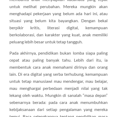
untuk melihat perubahan. Mereka mungkin akan
menghadapi pekerjaan yang belum ada hari ini, atau
situasi yang belum kita bayangkan. Dengan bekal
berpikir kritis, literasi digital, kemampuan
berkolaborasi, dan karakter yang kuat, anak memiliki
peluang lebih besar untuk tetap tangguh.
Pada akhirnya, pendidikan bukan lomba siapa paling
cepat atau paling banyak tahu. Lebih dari itu, ia
membentuk cara anak memahami dirinya dan orang
lain. Di era digital yang serba terhubung, kemampuan
untuk tetap manusiawi mau mendengar, mau belajar,
mau menghargai perbedaan menjadi nilai yang tak
lekang oleh waktu. Mungkin di sanalah “masa depan”
sebenarnya berada: pada cara anak menumbuhkan
kebijaksanaan dari setiap pengalaman yang mereka
temui. Baca selengkapnya tentang pendidikan masa