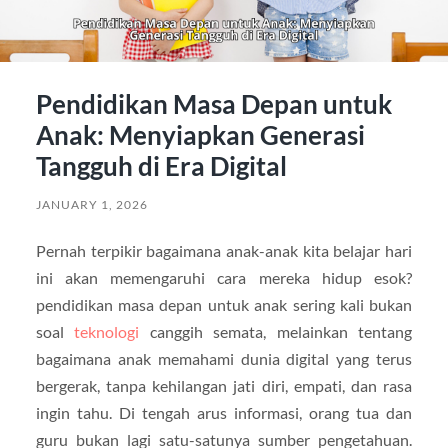
Pendidikan Masa Depan untuk
Anak: Menyiapkan Generasi
Tangguh di Era Digital
JANUARY 1, 2026
Pernah terpikir bagaimana anak-anak kita belajar hari
ini akan memengaruhi cara mereka hidup esok?
pendidikan masa depan untuk anak sering kali bukan
soal
teknologi
canggih semata, melainkan tentang
bagaimana anak memahami dunia digital yang terus
bergerak, tanpa kehilangan jati diri, empati, dan rasa
ingin tahu. Di tengah arus informasi, orang tua dan
guru bukan lagi satu-satunya sumber pengetahuan.