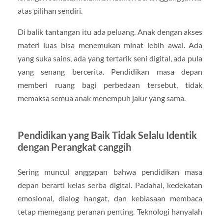
atas pilihan sendiri.
Di balik tantangan itu ada peluang. Anak dengan akses
materi luas bisa menemukan minat lebih awal. Ada
yang suka sains, ada yang tertarik seni digital, ada pula
yang senang bercerita. Pendidikan masa depan
memberi ruang bagi perbedaan tersebut, tidak
memaksa semua anak menempuh jalur yang sama.
Pendidikan yang Baik Tidak Selalu Identik
dengan Perangkat canggih
Sering muncul anggapan bahwa pendidikan masa
depan berarti kelas serba digital. Padahal, kedekatan
emosional, dialog hangat, dan kebiasaan membaca
tetap memegang peranan penting. Teknologi hanyalah