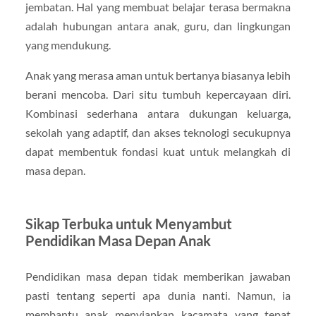
jembatan. Hal yang membuat belajar terasa bermakna
adalah hubungan antara anak, guru, dan lingkungan
yang mendukung.
Anak yang merasa aman untuk bertanya biasanya lebih
berani mencoba. Dari situ tumbuh kepercayaan diri.
Kombinasi sederhana antara dukungan keluarga,
sekolah yang adaptif, dan akses teknologi secukupnya
dapat membentuk fondasi kuat untuk melangkah di
masa depan.
Sikap Terbuka untuk Menyambut
Pendidikan Masa Depan Anak
Pendidikan masa depan tidak memberikan jawaban
pasti tentang seperti apa dunia nanti. Namun, ia
membantu anak menyiapkan kacamata yang tepat