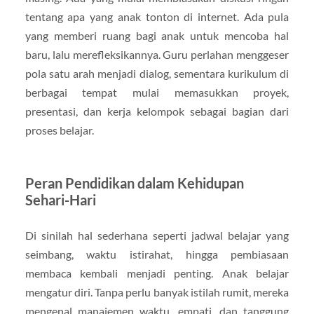
tentang apa yang anak tonton di internet. Ada pula
yang memberi ruang bagi anak untuk mencoba hal
baru, lalu merefleksikannya. Guru perlahan menggeser
pola satu arah menjadi dialog, sementara kurikulum di
berbagai tempat mulai memasukkan proyek,
presentasi, dan kerja kelompok sebagai bagian dari
proses belajar.
Peran Pendidikan dalam Kehidupan
Sehari-Hari
Di sinilah hal sederhana seperti jadwal belajar yang
seimbang, waktu istirahat, hingga pembiasaan
membaca kembali menjadi penting. Anak belajar
mengatur diri. Tanpa perlu banyak istilah rumit, mereka
mengenal manajemen waktu, empati, dan tanggung