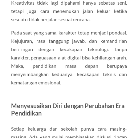
Kreativitas tidak lagi dipahami hanya sebatas seni,
tetapi juga cara menemukan jalan keluar ketika
sesuatu tidak berjalan sesuai rencana.
Pada saat yang sama, karakter tetap menjadi pondasi.
Kejujuran, rasa tanggung jawab, dan kemandirian
beriringan dengan kecakapan teknologi. Tanpa
karakter, penguasaan alat digital bisa kehilangan arah.
Maka, pendidikan masa depan berupaya
menyeimbangkan keduanya: kecakapan teknis dan
kematangan emosional.
Menyesuaikan Diri dengan Perubahan Era
Pendidikan
Setiap keluarga dan sekolah punya cara masing-
masing. Ada yang mulai membiasakan diskusi ringan