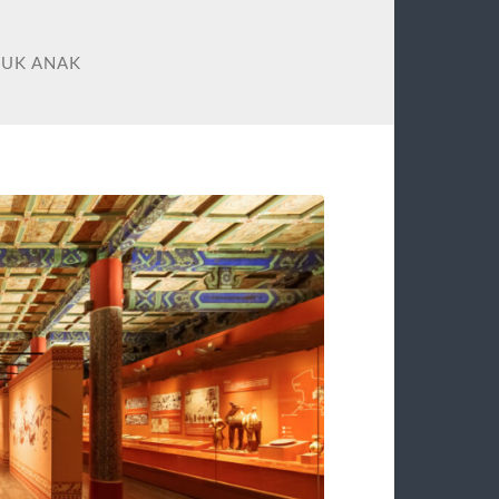
UK ANAK