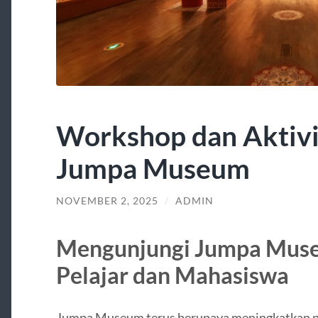
Workshop dan Aktivit
Jumpa Museum
NOVEMBER 2, 2025
/
ADMIN
Mengunjungi Jumpa Muse
Pelajar dan Mahasiswa
Jumpa Museum terus berupaya meningkatkan 