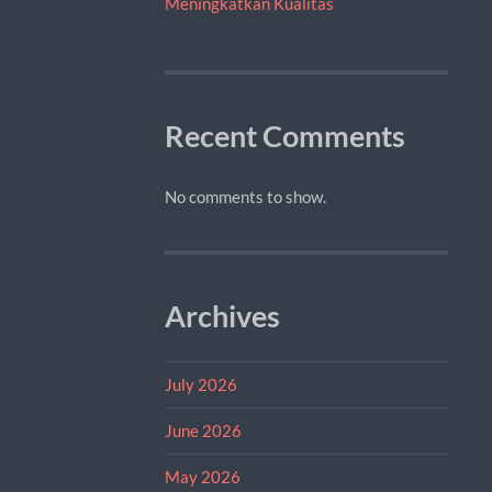
Meningkatkan Kualitas
Recent Comments
No comments to show.
Archives
July 2026
June 2026
May 2026