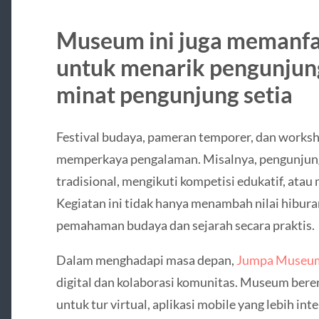
Museum ini juga memanfa
untuk menarik pengunjun
minat pengunjung setia
Festival budaya, pameran temporer, dan worksh
memperkaya pengalaman. Misalnya, pengunjun
tradisional, mengikuti kompetisi edukatif, atau
Kegiatan ini tidak hanya menambah nilai hibur
pemahaman budaya dan sejarah secara praktis.
Dalam menghadapi masa depan,
Jumpa Museu
digital dan kolaborasi komunitas. Museum ber
untuk tur virtual, aplikasi mobile yang lebih inte