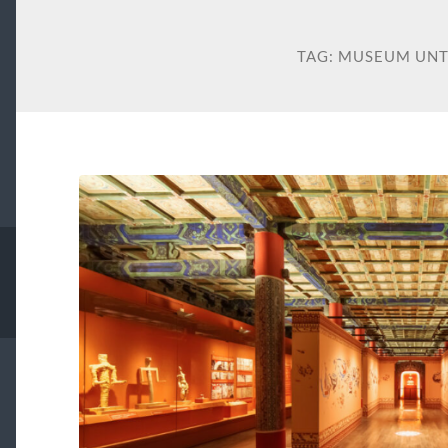
TAG:
MUSEUM UNT