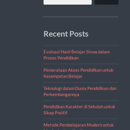
Recent Posts
Evaluasi Hasil Belajar Siswa dalam
Proses Pendidikan
Pemerataan Akses Pendidikan untuk
Kesempatan Belajar
Teknologi dalam Dunia Pendidikan dan
Perkembangannya
Pendidikan Karakter di Sekolah untuk
Sikap Positif
Metode Pembelajaran Modern untuk