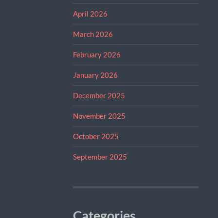
April 2026
March 2026
February 2026
January 2026
December 2025
November 2025
October 2025
September 2025
Categories