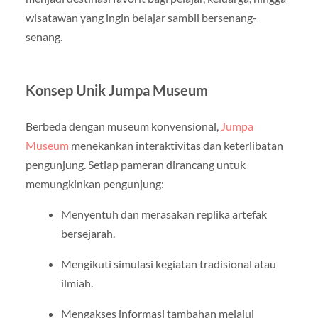
wisatawan yang ingin belajar sambil bersenang-
senang.
Konsep Unik Jumpa Museum
Berbeda dengan museum konvensional,
Jumpa
Museum
menekankan interaktivitas dan keterlibatan
pengunjung. Setiap pameran dirancang untuk
memungkinkan pengunjung:
Menyentuh dan merasakan replika artefak
bersejarah.
Mengikuti simulasi kegiatan tradisional atau
ilmiah.
Mengakses informasi tambahan melalui