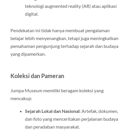
teknologi augmented reality (AR) atau aplikasi
digital.
Pendekatan ini tidak hanya membuat pengalaman
belajar lebih menyenangkan, tetapi juga meningkatkan
pemahaman pengunjung terhadap sejarah dan budaya
yang dipamerkan.
Koleksi dan Pameran
Jumpa Museum memiliki beragam koleksi yang
mencakup:
Sejarah Lokal dan Nasional:
Artefak, dokumen,
dan foto yang menceritakan perjalanan budaya
dan peradaban masyarakat.