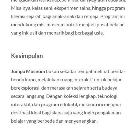
Misalnya, kelas seni, eksperimen sains, hingga program
literasi sejarah bagi anak-anak dan remaja. Program ini
mendukung misi museum untuk menjadi pusat belajar
yang inklusif dan menarik bagi berbagai usia.
Kesimpulan
Jumpa Museum
bukan sekadar tempat melihat benda-
benda kuno, melainkan ruang interaktif untuk belajar,
bereksplorasi, dan merasakan sejarah serta budaya
secara langsung. Dengan koleksi lengkap, teknologi
interaktif, dan program edukatif, museum ini menjadi
destinasi ideal bagi siapa saja yang ingin pengalaman
belajar yang berbeda dan menyenangkan.