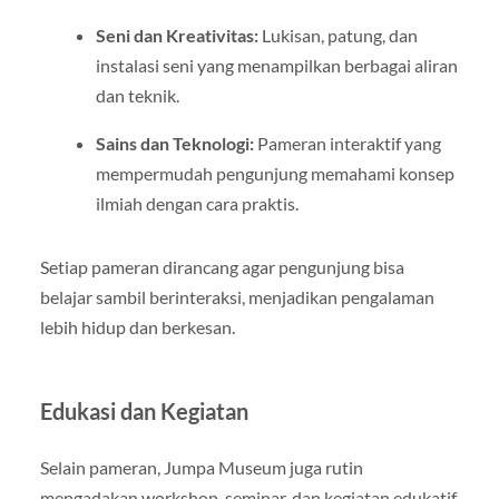
Seni dan Kreativitas:
Lukisan, patung, dan
instalasi seni yang menampilkan berbagai aliran
dan teknik.
Sains dan Teknologi:
Pameran interaktif yang
mempermudah pengunjung memahami konsep
ilmiah dengan cara praktis.
Setiap pameran dirancang agar pengunjung bisa
belajar sambil berinteraksi, menjadikan pengalaman
lebih hidup dan berkesan.
Edukasi dan Kegiatan
Selain pameran, Jumpa Museum juga rutin
mengadakan workshop, seminar, dan kegiatan edukatif.