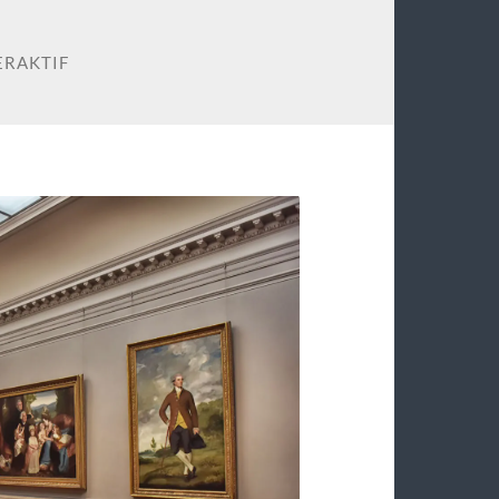
ERAKTIF