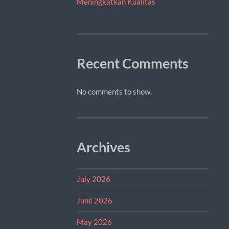
Meningkatkan Kualitas
Recent Comments
No comments to show.
Archives
July 2026
June 2026
May 2026