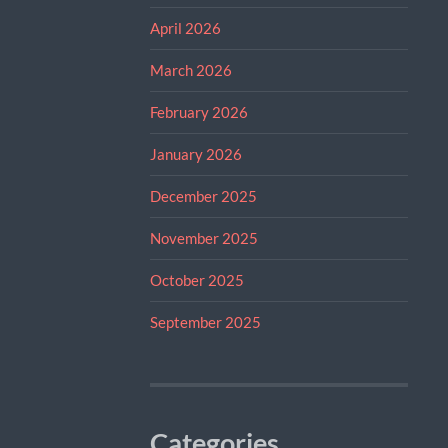
April 2026
March 2026
February 2026
January 2026
December 2025
November 2025
October 2025
September 2025
Categories