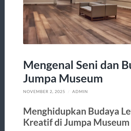
Mengenal Seni dan Bu
Jumpa Museum
NOVEMBER 2, 2025
/
ADMIN
Menghidupkan Budaya Lew
Kreatif di Jumpa Museum