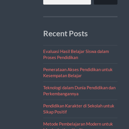
Recent Posts
Evaluasi Hasil Belajar Siswa dalam
Proses Pendidikan
Pemerataan Akses Pendidikan untuk
Kesempatan Belajar
Teknologi dalam Dunia Pendidikan dan
Perkembangannya
Pendidikan Karakter di Sekolah untuk
Sikap Positif
Metode Pembelajaran Modern untuk