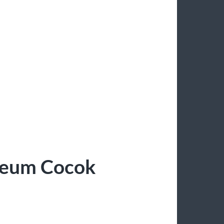
eum Cocok