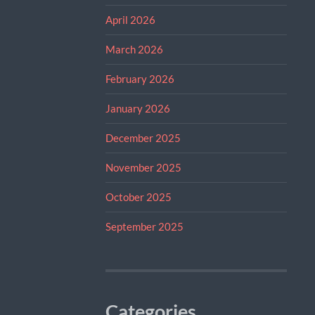
April 2026
March 2026
February 2026
January 2026
December 2025
November 2025
October 2025
September 2025
Categories