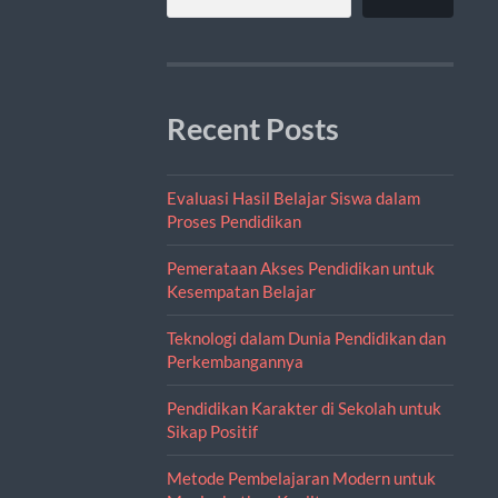
Recent Posts
Evaluasi Hasil Belajar Siswa dalam
Proses Pendidikan
Pemerataan Akses Pendidikan untuk
Kesempatan Belajar
Teknologi dalam Dunia Pendidikan dan
Perkembangannya
Pendidikan Karakter di Sekolah untuk
Sikap Positif
Metode Pembelajaran Modern untuk