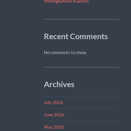
Meningkatkan Kualitas
Recent Comments
No comments to show.
Archives
July 2026
June 2026
May 2026