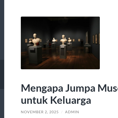
Mengapa Jumpa Mus
untuk Keluarga
NOVEMBER 2, 2025
/
ADMIN