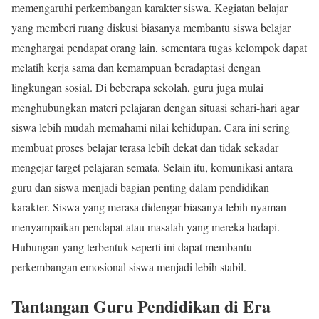
memengaruhi perkembangan karakter siswa. Kegiatan belajar
yang memberi ruang diskusi biasanya membantu siswa belajar
menghargai pendapat orang lain, sementara tugas kelompok dapat
melatih kerja sama dan kemampuan beradaptasi dengan
lingkungan sosial. Di beberapa sekolah, guru juga mulai
menghubungkan materi pelajaran dengan situasi sehari-hari agar
siswa lebih mudah memahami nilai kehidupan. Cara ini sering
membuat proses belajar terasa lebih dekat dan tidak sekadar
mengejar target pelajaran semata. Selain itu, komunikasi antara
guru dan siswa menjadi bagian penting dalam pendidikan
karakter. Siswa yang merasa didengar biasanya lebih nyaman
menyampaikan pendapat atau masalah yang mereka hadapi.
Hubungan yang terbentuk seperti ini dapat membantu
perkembangan emosional siswa menjadi lebih stabil.
Tantangan Guru Pendidikan di Era