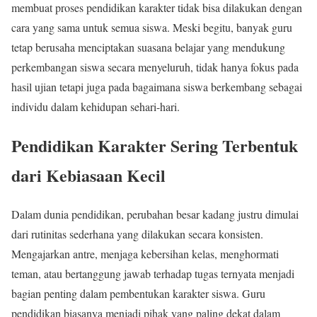
membuat proses pendidikan karakter tidak bisa dilakukan dengan
cara yang sama untuk semua siswa. Meski begitu, banyak guru
tetap berusaha menciptakan suasana belajar yang mendukung
perkembangan siswa secara menyeluruh, tidak hanya fokus pada
hasil ujian tetapi juga pada bagaimana siswa berkembang sebagai
individu dalam kehidupan sehari-hari.
Pendidikan Karakter Sering Terbentuk
dari Kebiasaan Kecil
Dalam dunia pendidikan, perubahan besar kadang justru dimulai
dari rutinitas sederhana yang dilakukan secara konsisten.
Mengajarkan antre, menjaga kebersihan kelas, menghormati
teman, atau bertanggung jawab terhadap tugas ternyata menjadi
bagian penting dalam pembentukan karakter siswa. Guru
pendidikan biasanya menjadi pihak yang paling dekat dalam