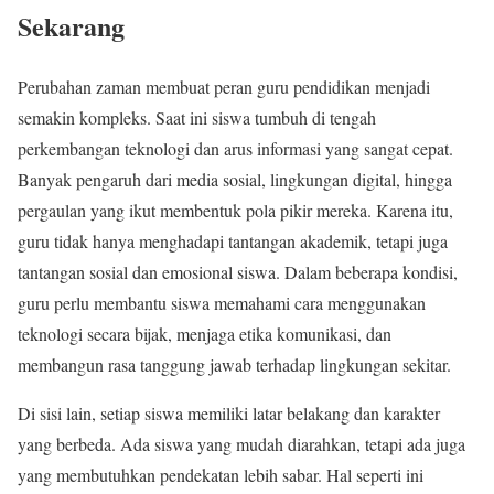
Sekarang
Perubahan zaman membuat peran guru pendidikan menjadi
semakin kompleks. Saat ini siswa tumbuh di tengah
perkembangan teknologi dan arus informasi yang sangat cepat.
Banyak pengaruh dari media sosial, lingkungan digital, hingga
pergaulan yang ikut membentuk pola pikir mereka. Karena itu,
guru tidak hanya menghadapi tantangan akademik, tetapi juga
tantangan sosial dan emosional siswa. Dalam beberapa kondisi,
guru perlu membantu siswa memahami cara menggunakan
teknologi secara bijak, menjaga etika komunikasi, dan
membangun rasa tanggung jawab terhadap lingkungan sekitar.
Di sisi lain, setiap siswa memiliki latar belakang dan karakter
yang berbeda. Ada siswa yang mudah diarahkan, tetapi ada juga
yang membutuhkan pendekatan lebih sabar. Hal seperti ini