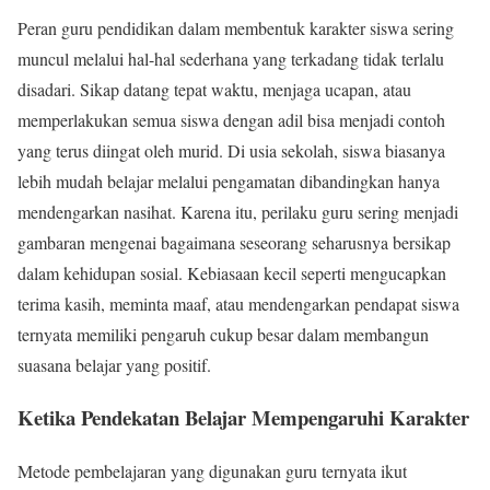
Peran guru pendidikan dalam membentuk karakter siswa sering
muncul melalui hal-hal sederhana yang terkadang tidak terlalu
disadari. Sikap datang tepat waktu, menjaga ucapan, atau
memperlakukan semua siswa dengan adil bisa menjadi contoh
yang terus diingat oleh murid. Di usia sekolah, siswa biasanya
lebih mudah belajar melalui pengamatan dibandingkan hanya
mendengarkan nasihat. Karena itu, perilaku guru sering menjadi
gambaran mengenai bagaimana seseorang seharusnya bersikap
dalam kehidupan sosial. Kebiasaan kecil seperti mengucapkan
terima kasih, meminta maaf, atau mendengarkan pendapat siswa
ternyata memiliki pengaruh cukup besar dalam membangun
suasana belajar yang positif.
Ketika Pendekatan Belajar Mempengaruhi Karakter
Metode pembelajaran yang digunakan guru ternyata ikut