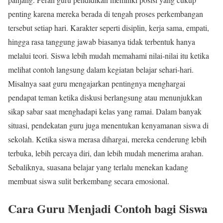
penting karena mereka berada di tengah proses perkembangan
tersebut setiap hari. Karakter seperti disiplin, kerja sama, empati,
hingga rasa tanggung jawab biasanya tidak terbentuk hanya
melalui teori. Siswa lebih mudah memahami nilai-nilai itu ketika
melihat contoh langsung dalam kegiatan belajar sehari-hari.
Misalnya saat guru mengajarkan pentingnya menghargai
pendapat teman ketika diskusi berlangsung atau menunjukkan
sikap sabar saat menghadapi kelas yang ramai. Dalam banyak
situasi, pendekatan guru juga menentukan kenyamanan siswa di
sekolah. Ketika siswa merasa dihargai, mereka cenderung lebih
terbuka, lebih percaya diri, dan lebih mudah menerima arahan.
Sebaliknya, suasana belajar yang terlalu menekan kadang
membuat siswa sulit berkembang secara emosional.
Cara Guru Menjadi Contoh bagi Siswa